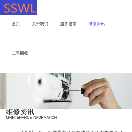
维修资讯
首页
关于我们
服务指南
二手回收
维修资讯
MAINTENANCE INFORMATION