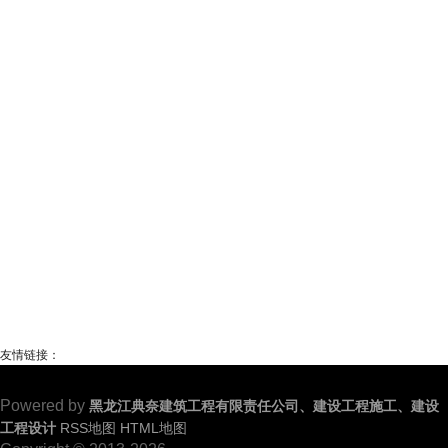
友情链接：
Powered by
黑龙江典奈建筑工程有限责任公司、建设工程施工、建设
工程设计
RSS地图
HTML地图