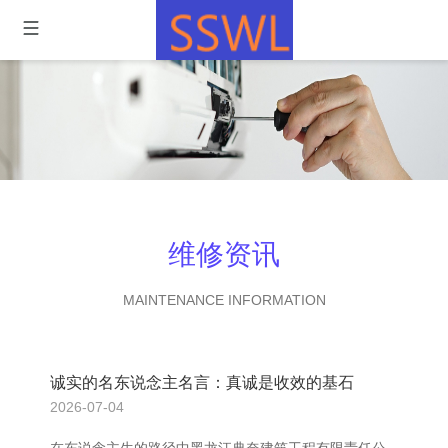
维修资讯
MAINTENANCE INFORMATION
诚实的名东说念主名言：真诚是收效的基石
2026-07-04