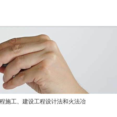
程施工、建设工程设计法和火法冶