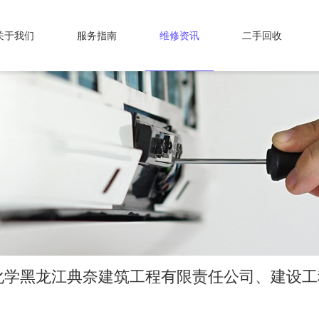
关于我们
服务指南
维修资讯
二手回收
化学黑龙江典奈建筑工程有限责任公司、建设工