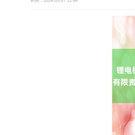
时间：2026-03-07 12:44